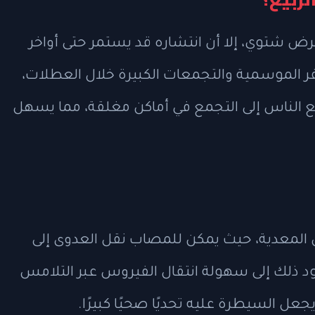
رض شتوي، إلا أن انتشاره قد يستمر حتى أواخر
سفر الموسمية والتجمعات الكبيرة خلال العطلات،
تدفع الناس إلى التجمع في أماكن مغلقة، مما يسهل
المعدية، حيث يمكن للمصاب نقل العدوى إلى
ذلك إلى سهولة انتقال الفيروس عبر التلامس
جعل السيطرة عليه تحديًا صحيًا كبيرًا.