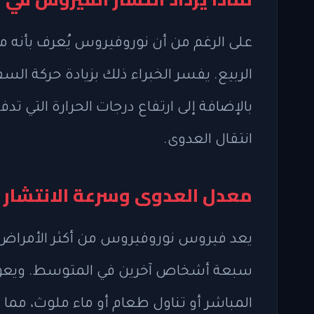
على الرغم من أن نوروفيروس يُعرف بأنه م
الربيع. يفسر الخبراء ذلك بزيادة حركة ال
بالإضافة إلى ارتفاع درجات الحرارة التي 
انتقال العدوى.
معدل العدوى وسرعة الانتشار
يعد فيروس نوروفيروس من أكثر الأمراض 
سبعة أشخاص آخرين في المتوسط. ويعود 
المباشر أو تناول طعام أو ماء ملوث، مما ي