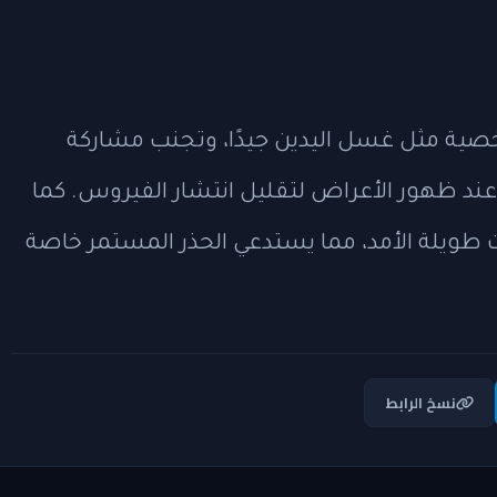
شخصية مثل غسل اليدين جيدًا، وتجنب مشاركة
عند ظهور الأعراض لتقليل انتشار الفيروس. كما
طويلة الأمد، مما يستدعي الحذر المستمر خاصة
نسخ الرابط