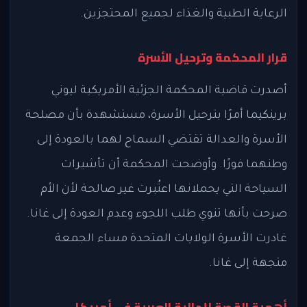
الرعاية الطبية والغذاء لجميع المحتجزين.
قرار المحكمة وترحيل الأسرة
أصدرت قاضية المحكمة الجزئية الأمريكية ليوني
برينكيما أمرًا بترحيل الأسرة، مستشهدة بأن مصلحة
الأسرة والعدالة تقتضي السماح لهما بالعودة إلى
وطنهما فورًا. وأوضحت المحكمة أن تأشيرات
السياحة التي يحملانها اعتُبرت غير صالحة لأن الأم
صرحت بأنها تنوي طلب اللجوء وعدم العودة إلى غانا.
غادرت الأسرة الولايات المتحدة مساء الجمعة
متجهة إلى غانا.
أهمية القصة للجالية العربية في أمريكا