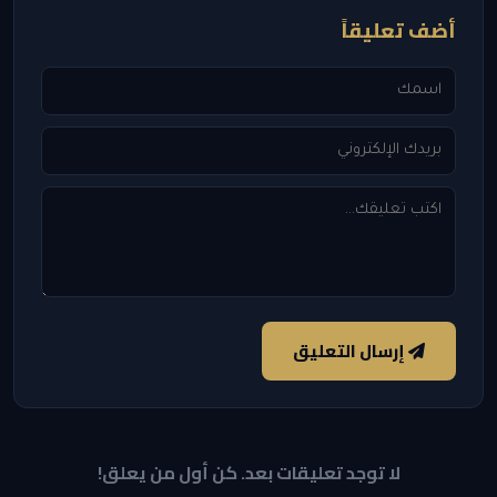
أضف تعليقاً
إرسال التعليق
لا توجد تعليقات بعد. كن أول من يعلق!