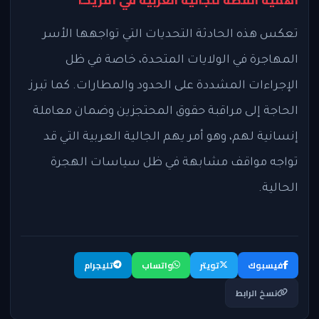
تعكس هذه الحادثة التحديات التي تواجهها الأسر
المهاجرة في الولايات المتحدة، خاصة في ظل
الإجراءات المشددة على الحدود والمطارات. كما تبرز
الحاجة إلى مراقبة حقوق المحتجزين وضمان معاملة
إنسانية لهم، وهو أمر يهم الجالية العربية التي قد
تواجه مواقف مشابهة في ظل سياسات الهجرة
الحالية.
فيسبوك
تويتر
واتساب
تليجرام
نسخ الرابط