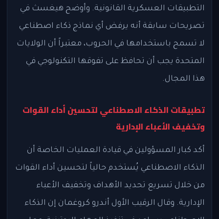
التطبيقات العسكرية القانونية. وأوضح هيغسث في
تصريحات سابقة أنه يرفض أي نماذج ذكاء اصطناعي
لا تسمح باستخدامها في الحروب، معتبراً أن الولايات
المتحدة يجب أن تحافظ على تفوقها التكنولوجي في
هذا المجال.
تطبيقات الذكاء الاصطناعي لتحسين أداء القوات
وتخفيف الأعباء الإدارية
أكد كبار المسؤولين في قيادة العمليات الخاصة أن
الذكاء الاصطناعي يُستخدم حالياً لتحسين أداء القوات
من خلال تسريع تحديد الأهداف وتخفيف الأعباء
الإدارية. وقال الرقيب الأول أندرو كروغمان إن الذكاء