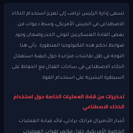
تسعى إدارة الرئيس ترامب إلى تعزيز استخدام الذكاء
الاصطناعي في الجيش الأمريكي، وسط دعوات من
بعض القادة العسكريين لتوخي الحذر وضمان وجود
ضوابط تحكم هذه التكنولوجيا المتطورة. يأتي هذا
التوجه في ظل نقاشات متزايدة حول كيفية استغلال
الذكاء الاصطناعي في ساحات القتال مع الحفاظ على
السيطرة البشرية على استخدام القوة.
تحذيرات من قادة العمليات الخاصة حول استخدام
الذكاء الاصطناعي
أشار الأدميرال فرانك برادلي، قائد قيادة العمليات
الخاصة الأمريكية، خلال مؤتمر لقوات العمليات