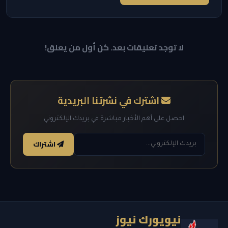
لا توجد تعليقات بعد. كن أول من يعلق!
اشترك في نشرتنا البريدية
احصل على أهم الأخبار مباشرة في بريدك الإلكتروني
اشتراك
نيويورك نيوز