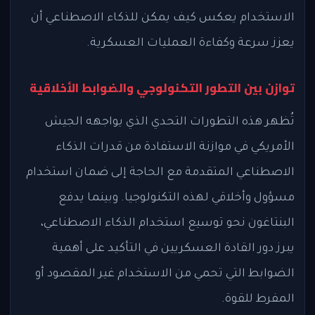
الاستخدام يعكس كيف يمكن للذكاء الاصطناعي أن
يعزز سرعة وكفاءة العمليات العسكرية.
توازن بين التطور التكنولوجي والضوابط الأخلاقية
تُظهر هذه التطورات التحدي الذي يواجهه الجيش
الأمريكي في موازنة الاستفادة من قدرات الذكاء
الاصطناعي المتقدمة مع الحاجة إلى ضمان استخدام
مسؤول وأخلاقي لهذه التكنولوجيا. وبينما يدفع
البنتاغون نحو توسيع استخدام الذكاء الاصطناعي،
يبرز دور القادة العسكريين في التأكيد على أهمية
الضوابط التي تحمي من الاستخدام غير المقصود أو
المفرط للقوة.