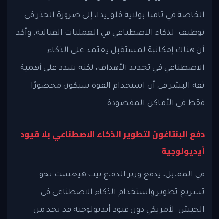
الخاصة في تامبا بولاية فلوريدا، إلى ضرورة الحذر في
توظيف الذكاء الاصطناعي في العمليات القتالية. وأكد
أن هناك إمكانية لمستقبل يعتمد على الذكاء
الاصطناعي في تحديد الأهداف، لكنه شدد على أهمية
ثقة البشر في أن استخدام القوة سيكون محصورًا
فقط في الأماكن المقصودة.
دفع البنتاغون لتطوير الذكاء الاصطناعي بلا قيود
أيديولوجية
في المقابل، يدفع وزير الدفاع بيت هيغسث نحو
تسريع تطوير واستخدام الذكاء الاصطناعي في
الجيش الأمريكي دون قيود أيديولوجية قد تحد من