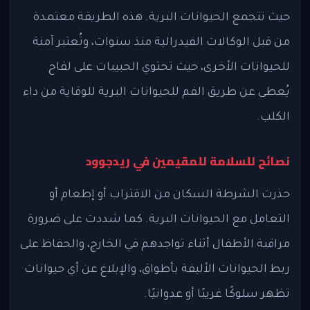
حيث تتجمع الحيوانات البرية. هذه الطريقة معتمدة
من قبل الوكالات الفيدرالية منذ سنوات، وتُعتبر آمنة
للحيوانات الأخرى، حيث تحتوي الحبيبات على لقاح
يُعطى عن طريق الفم للحيوانات البرية للوقاية من داء
الكلب.
نصائح للسلامة للمقيمين في ريدجوود
حذرت الشرطة السكان من الاقتراب أو إطعام أو
التعامل مع الحيوانات البرية. كما شددت على ضرورة
مراقبة الأطفال أثناء تواجدهم في الخارج، والحفاظ على
ربط الحيوانات الأليفة بأطواق، والإبلاغ عن أي حيوانات
تظهر سلوكًا غريبًا أو عدوانيًا.