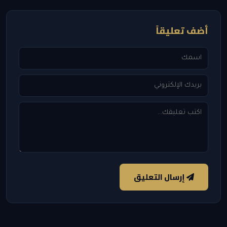
أضف تعليقاً
إرسال التعليق