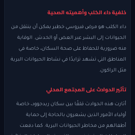
خلفية داء الكلب وأهميته الصحية
داء الكلب هو مرض فيروسي خطير يمكن أن ينتقل من
الحيوانات إلى البشر عبر العض أو الخدش. الوقاية
منه ضرورية للحفاظ على صحة السكان، خاصة في
المناطق التي تشهد تزايدًا في نشاط الحيوانات البرية
مثل الراكون.
تأثير الحوادث على المجتمع المحلي
أثارت هذه الحوادث قلقًا بين سكان ريدجوود، خاصة
أولياء الأمور الذين يشعرون بالحاجة إلى حماية
أطفالهم من مخاطر الحيوانات البرية. كما دفعت