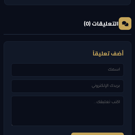
التعليقات (0)
أضف تعليقاً