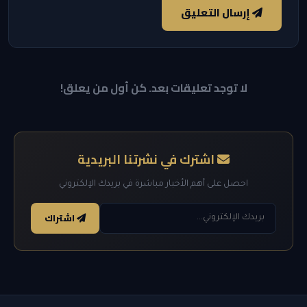
إرسال التعليق
لا توجد تعليقات بعد. كن أول من يعلق!
اشترك في نشرتنا البريدية
احصل على أهم الأخبار مباشرة في بريدك الإلكتروني
اشتراك