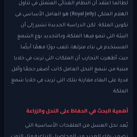
لطالما اعتُقد أن النظام الغذائي المتمثل في تناول
الهلام الملكي (Royal Jelly) هو العامل الأساسي في
تكوين الملكة. لكن الدراسة الجديدة تشير إلى أن
البيئة التي تنمو فيها الملكة، وبالتحديد نوع الشمع
المستخدم في بناء منزلها، تلعب دورًا مهمًا أيضًا.
حيث أظهرت التجارب أن الملكات التي تربت في خلايا
مبنية من شمع النحل العامل كانت أصغر حجمًا وأقل
قدرة على البقاء مقارنة بتلك التي تربت في خلايا شمع
الملكة.
أهمية البحث في الحفاظ على النحل والزراعة
يُعد نحل العسل من الملقحات الأساسية التي
تضمن بقاء العديد من المحاصيل الزراعية مثل التوت