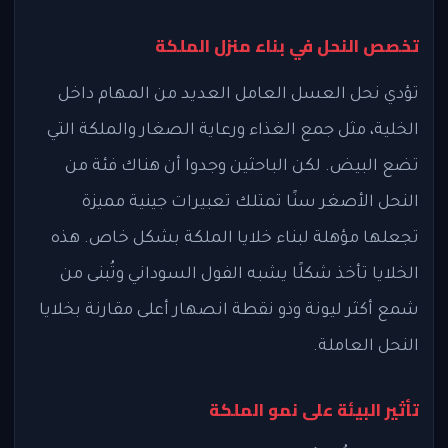
تخصص النحل في بناء منزل الملكة
تؤدي نحل العسل العامل العديد من المهام داخل
الخلية، مثل جمع الغذاء ورعاية الصغار والملكة التي
تضع البيض. لكن الباحثين وجدوا أن هناك فئة من
النحل الأصغر سنًا تمتلك تعبيرات جينية مميزة
تجعلها مؤهلة لبناء خلايا الملكة بشكل خاص. هذه
الخلايا تأخذ شكلًا يشبه الفول السوداني وتُبنى من
شمع أكثر ليونة وذو نقطة انصهار أعلى مقارنة بخلايا
النحل العاملة.
تأثير البيئة على نمو الملكة