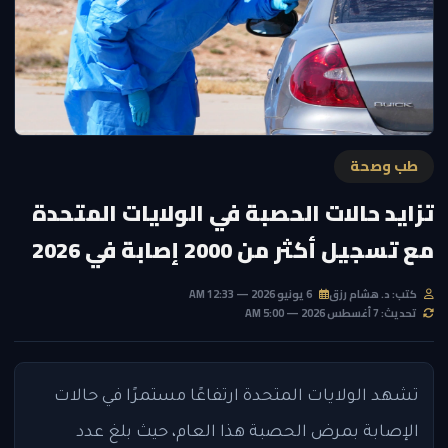
طب وصحة
تزايد حالات الحصبة في الولايات المتحدة
مع تسجيل أكثر من 2000 إصابة في 2026
كتب: د. هشام رزق
6 يونيو 2026 — 12:33 AM
تحديث: 7 أغسطس 2026 — 5:00 AM
تشهد الولايات المتحدة ارتفاعًا مستمرًا في حالات
الإصابة بمرض الحصبة هذا العام، حيث بلغ عدد