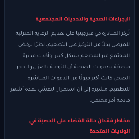
الإجراءات الصحية والتحديات المجتمعية
تُركز المبادرة في فيرجينيا على تقديم الرعاية المنزلية
للمرضى بدلاً من التركيز على التطعيم، نظرًا لرفض
المجتمع غير المطعم بشكل كبير. وأكدت مديرة
منطقة بيدمونت الصحية أن التوعية بالعزل والحجر
الصحي كانت أكثر قبولًا من الدعوات المباشرة
للتطعيم، مشيرة إلى أن استمرار التفشي لعدة أشهر
قادمة أمر محتمل.
مخاطر فقدان حالة القضاء على الحصبة في
الولايات المتحدة