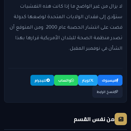
لا يزال من غير الواضح ما إذا كانت هذه التفشيات
ستؤدي إلى فقدان الولايات المتحدة لوضعها كدولة
قضت على انتشار الحصبة عام 2000. ومن المتوقع أن
تصدر منظمة الصحة للبلدان الأمريكية قرارها بهذا
الشأن في نوفمبر المقبل.
فيسبوك
تويتر
واتساب
تليجرام
نسخ الرابط
من نفس القسم