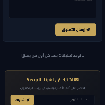
إرسال التعليق
لا توجد تعليقات بعد. كن أول من يعلق!
اشترك في نشرتنا البريدية
احصل على أهم الأخبار مباشرة في بريدك الإلكتروني
اشتراك