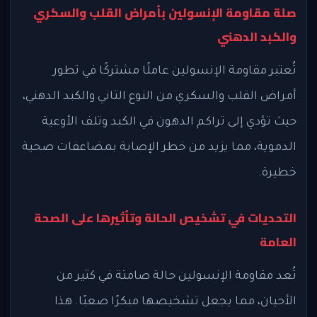
صلة مقاومة الإنسولين بأمراض القلب والسكري
والكبد الدهني
تُعتبر مقاومة الإنسولين عاملًا مشتركًا في تطور
أمراض القلب والسكري من النوع الثاني والكبد الدهني،
حيث تؤدي إلى تراكم الدهون في الكبد وتلف الأوعية
الدموية، مما يزيد من خطر الإصابة بمضاعفات صحية
خطيرة.
التحديات في تشخيص الحالة وتأثيرها على الصحة
العامة
تُعد مقاومة الإنسولين حالة صامتة في كثير من
الأحيان، مما يجعل تشخيصها مبكرًا صعبًا. هذا