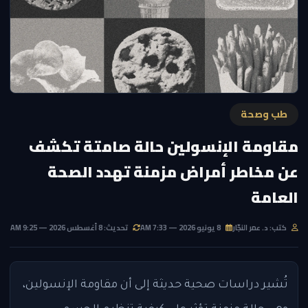
طب وصحة
مقاومة الإنسولين حالة صامتة تكشف
عن مخاطر أمراض مزمنة تهدد الصحة
العامة
كتب: د. عمر النجّار
8 يونيو 2026 — 7:33 AM
تحديث: 8 أغسطس 2026 — 9:25 AM
تُشير دراسات صحية حديثة إلى أن مقاومة الإنسولين،