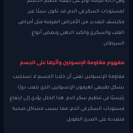
وهي حالة مزمنة تؤثر على كيفية تنظيم الجسم
لمستويات السكر في الدم، قد تكون سببًا غير
مكتشف للعديد من الأمراض المزمنة مثل أمراض
القلب والسكري والكبد الدهني وبعض أنواع
السرطان.
مفهوم مقاومة الإنسولين وأثرها على الجسم
مقاومة الإنسولين تعني أن خلايا الجسم لا تستجيب
بشكل طبيعي لهرمون الإنسولين، الذي يلعب دورًا
رئيسيًا في تنظيم سكر الدم. هذا الخلل يؤدي إلى ارتفاع
مستويات السكر في الدم، مما يسبب مشاكل صحية
متعددة على المدى الطويل.