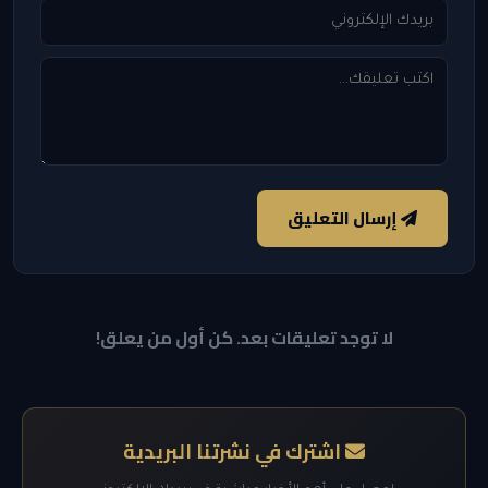
إرسال التعليق
لا توجد تعليقات بعد. كن أول من يعلق!
اشترك في نشرتنا البريدية