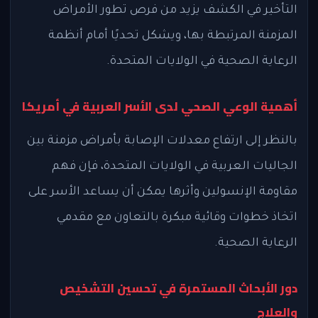
التأخير في الكشف يزيد من فرص تطور الأمراض
المزمنة المرتبطة بها، ويشكل تحديًا أمام أنظمة
الرعاية الصحية في الولايات المتحدة.
أهمية الوعي الصحي لدى الأسر العربية في أمريكا
بالنظر إلى ارتفاع معدلات الإصابة بأمراض مزمنة بين
الجاليات العربية في الولايات المتحدة، فإن فهم
مقاومة الإنسولين وأثرها يمكن أن يساعد الأسر على
اتخاذ خطوات وقائية مبكرة بالتعاون مع مقدمي
الرعاية الصحية.
دور الأبحاث المستمرة في تحسين التشخيص
والعلاج