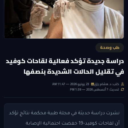
طب وصحة
دراسة جديدة تؤكد فعالية لقاحات كوفيد
في تقليل الحالات الشديدة بنصفها
كتب: د. هشام رزق
23 يونيو 2026 — 11:47 AM
تحديث: 7 أغسطس 2026 — 1:39 PM
نشرت دراسة حديثة في مجلة طبية محكمة نتائج تؤكد
أن لقاحات كوفيد-19 خفضت احتمالية الإصابة