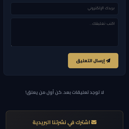
إرسال التعليق
لا توجد تعليقات بعد. كن أول من يعلق!
اشترك في نشرتنا البريدية