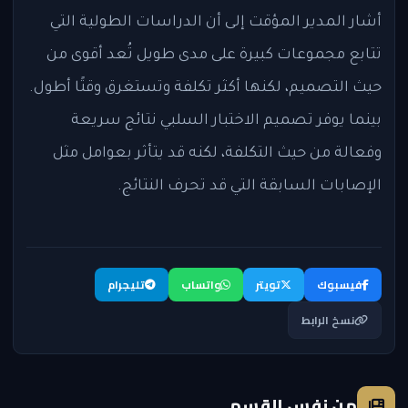
أشار المدير المؤقت إلى أن الدراسات الطولية التي
تتابع مجموعات كبيرة على مدى طويل تُعد أقوى من
حيث التصميم، لكنها أكثر تكلفة وتستغرق وقتًا أطول.
بينما يوفر تصميم الاختبار السلبي نتائج سريعة
وفعالة من حيث التكلفة، لكنه قد يتأثر بعوامل مثل
الإصابات السابقة التي قد تحرف النتائج.
فيسبوك
تويتر
واتساب
تليجرام
نسخ الرابط
من نفس القسم