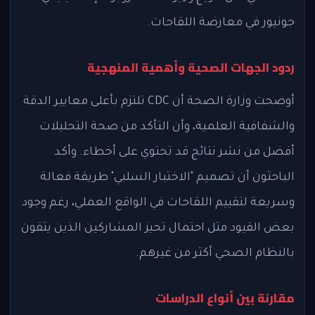
جونيور في معارضة اللقاحات.
ردود الجهات الصحية وأهمية المنهجية
أوضحت وزارة الصحة أن CDC تلتزم بأعلى معايير الدقة
والشفافية العلمية، وأن التأكد من صحة التحليلات
أفضل من نشر نتائج قد تحتوي على أخطاء. وأكد
الباحثون أن تصميم "الاختبار السلبي" طريقة فعالة
وسريعة لتقييم اللقاحات في الواقع العملي، رغم وجود
بعض القيود مثل احتمال تحيز المشاركين الذين يثقون
بالنظام الصحي أكثر من غيرهم.
مقارنة بين أنواع الدراسات