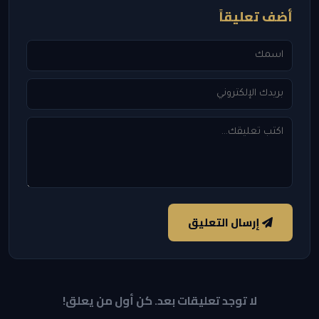
أضف تعليقاً
إرسال التعليق
لا توجد تعليقات بعد. كن أول من يعلق!