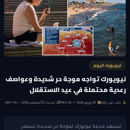
نيويورك اليوم
نيويورك تواجه موجة حر شديدة وعواصف
رعدية محتملة في عيد الاستقلال
كتب: ليلى نصّار
30 يونيو 2026 — 3:46 PM
تحديث: 8 أغسطس 2026 — 1:44 AM
تستعد مدينة نيويورك لموجة حر شديدة تستمر