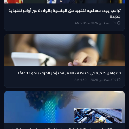
ترامب يجدد مساعيه لتقييد حق الجنسية بالولادة عبر أوامر تنفيذية
جديدة
9 أغسطس 2026 — 5:05 AM
3 عوامل صحية في منتصف العمر قد تؤخر الخرف بنحو 13 عامًا
9 أغسطس 2026 — 4:50 AM