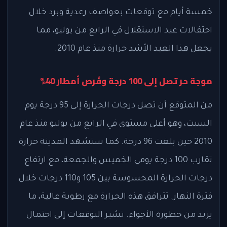
خمسة أيام مع توقعات بعواصف رعدية وبرد خلال
احتفالات عيد الاستقلال في الرابع من يوليو، مما
يجعل هذا العيد الأشد حرارة منذ عام 2010.
موجة حر تصل إلى 100 درجة وفُرص أمطار 40%
من المتوقع أن تصل درجات الحرارة إلى 95 درجة يوم
السبت، وهو أعلى مستوى في الرابع من يوليو منذ عام
2010 حين بلغت 96 درجة. كما ستشهد المدينة حرارة
تقارب 100 درجة يومي الخميس والجمعة، مع ارتفاع
درجات الحرارة المحسوسة بين 105 و110 درجات خلال
فترة النهار. تترافق هذه الحرارة مع رطوبة عالية، ما
يزيد من خطورة الأجواء. تشير التوقعات إلى احتمال