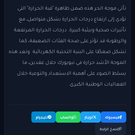
تأتي موجة الحر هذه ضمن ظاهرة "قبة الحرارة" التي
تؤدي إلى ارتفاع درجات الحرارة بشكل متواصل، مع
تأثيرات صحية وبيئية كبيرة. درجات الحرارة المرتفعة
والرطوبة قد تؤثر على صحة الفئات الضعيفة، كما
تشكل ضغطًا على البنية التحتية الكهربائية. وتعد هذه
الموجة الأشد حرارة في نيويورك خلال عقدين، ما
يسلط الضوء على أهمية الاستعداد والتوعية خلال
الفعاليات الوطنية الكبرى.
فيسبوك
تويتر
واتساب
تليجرام
نسخ الرابط