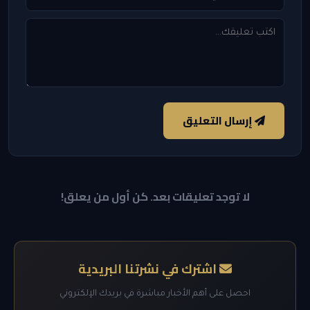
إرسال التعليق
لا توجد تعليقات بعد. كن أول من يعلق!
اشترك في نشرتنا البريدية
احصل على أهم الأخبار مباشرة في بريدك الإلكتروني