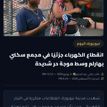
نيويورك اليوم
انقطاع الكهرباء جزئيًا في مجمع سكني
بهارلم وسط موجة حر شديدة
كتب: رامي عبد الحليم
4 يوليو 2026 — 12:16 AM
تحديث: 6 أغسطس 2026 — 6:24 PM
شهدت مدينة نيويورك انقطاعات متكررة في التيار