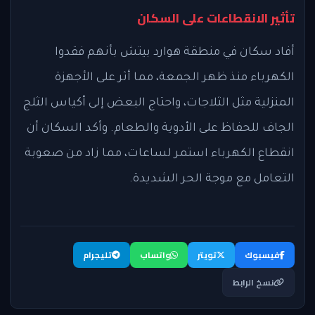
تأثير الانقطاعات على السكان
أفاد سكان في منطقة هوارد بيتش بأنهم فقدوا
الكهرباء منذ ظهر الجمعة، مما أثر على الأجهزة
المنزلية مثل الثلاجات، واحتاج البعض إلى أكياس الثلج
الجاف للحفاظ على الأدوية والطعام. وأكد السكان أن
انقطاع الكهرباء استمر لساعات، مما زاد من صعوبة
التعامل مع موجة الحر الشديدة.
فيسبوك
تويتر
واتساب
تليجرام
نسخ الرابط