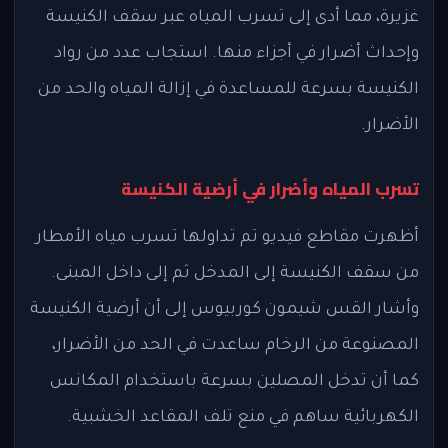
غزيرة، مما أدى إلى تسرب المياه عبر سقف الكنيسة
وإحداث أضرار في أجزاء منها. استجاب عدد من رواد
الكنيسة بسرعة للمساعدة في إزالة المياه والحد من
الأضرار.
تسرب المياه وأضرار في أرضية الكنيسة
أظهرت مقاطع فيديو تم تداولها تسرب مياه الأمطار
من سقف الكنيسة إلى المدخل ثم إلى داخل المبنى.
وأشار القس شيمون كوربيوس إلى أن أرضية الكنيسة
المصنوعة من الرخام ساعدت في الحد من الأضرار،
كما أن تدخل المصلين بسرعة باستخدام المكانس
الكهربائية ساهم في منع تلف المقاعد الخشبية.