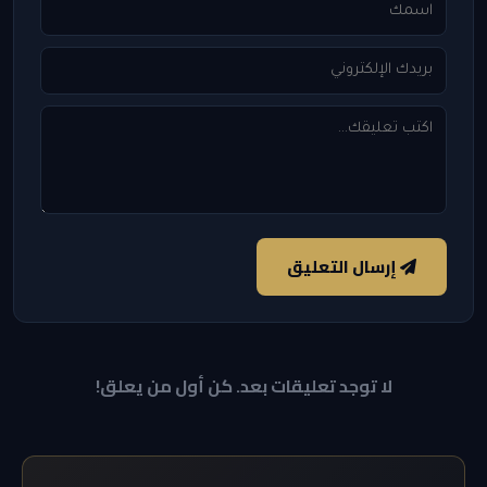
إرسال التعليق
لا توجد تعليقات بعد. كن أول من يعلق!