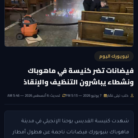
نيويورك اليوم
فيضانات تضر كنيسة في ماهوباك
ونشطاء يباشرون التنظيف والإنقاذ
كتب: ليلى نصّار
7 يوليو 2026 — 5:15 PM
تحديث: 6 أغسطس 2026 — 5:46 AM
شهدت كنيسة القديس يوحنا الإنجيلي في مدينة
ماهوباك بنيويورك فيضانات ناجمة عن هطول أمطار