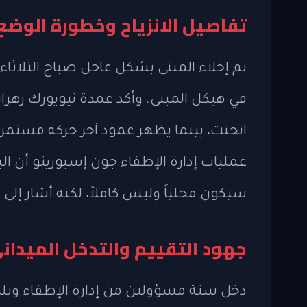
تفاصيل الانزياح وخطورة الوضع
تم إخلاء المبنى بشكل عاجل صباح الثلاثاء 
انحنت، بينما يظهر عمود آخر حركة مستمر
عمليات إدارة الإطفاء جون إسبوزيتو أن البن
سيكون محلياً وليس كاملاً، لكنه أشار إلى 
جهود التقييم والتدخل الميدان
دخل ستة مسؤولين من إدارة الإطفاء وبلدية 