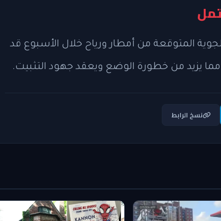
تمل
لجوية المتوقعة من أمطار ورياح خلال الأسبوع قد
 مما يزيد من خطورة الوضع ويعقد جهود التثبيت.
نسخ الرابط