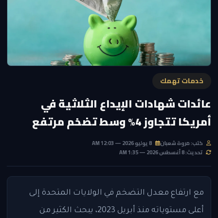
خدمات تهمك
عائدات شهادات الإيداع الثلاثية في
أمريكا تتجاوز 4% وسط تضخم مرتفع
كتب: مروة شعبان
8 يوليو 2026 — 12:03 AM
تحديث: 8 أغسطس 2026 — 1:35 AM
مع ارتفاع معدل التضخم في الولايات المتحدة إلى
أعلى مستوياته منذ أبريل 2023، يبحث الكثير من