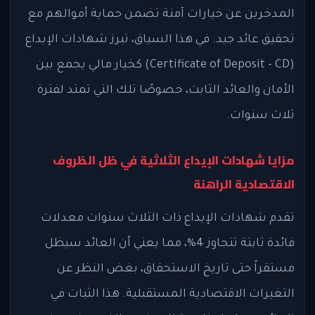
المدخرين عن خيارات آمنة تضمن حماية أموالهم مع
تحقيق عائد جيد. في هذا السياق، تبرز شهادات الإيداع
(Certificate of Deposit - CD) كخيار مالي يجمع بين
الأمان والعائد الثابت، خصوصًا تلك التي تمتد لفترة
ثلاث سنوات.
مزايا شهادات الإيداع الثلاثية في ظل الظروف
الاقتصادية الراهنة
تقدم شهادات الإيداع ذات الثلاث سنوات معدلات
فائدة ثابتة تتجاوز 4%، مما يعني أن العائد سيظل
مستقراً حتى تاريخ الاستحقاق، بغض النظر عن
التغيرات الاقتصادية المستقبلية. هذا الثبات في