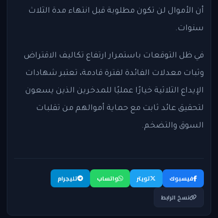
أن الأموال لن تكون مطلوبة قبل انتهاء مدة الثلاث
سنوات.
في ظل التوقعات باستمرار ارتفاع تكاليف الاقتراض
وثبات معدلات الفائدة لفترة قادمة، تعتبر شهادات
الإيداع الثلاثية خيارًا عمليًا للمدخرين الذين يسعون
لتحقيق عائد ثابت مع حماية أموالهم من تقلبات
السوق والتضخم.
فيسبوك
تويتر
واتساب
تليجرام
نسخ الرابط