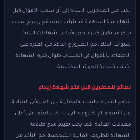
يجب على المدخرين الانتباه إلى أن سحب الأموال قبل
انتهاء مدة الشهادة قد يترتب عليه دفع رسوم سحب
مبكر قد تكون كبيرة، خصوصًا في شهادات الثلاث
سنوات. لذلك، من الضروري التأكد من القدرة على
الاحتفاظ بالأموال في الحساب طوال فترة الشهادة
لتجنب خسارة العوائد المكتسبة.
نصائح للمدخرين قبل فتح شهادة إيداع
ينصح الخبراء بالبحث والمقارنة بين العروض المتاحة
عبر الأسواق الإلكترونية التي تسهل العثور على أعلى
معدلات الفائدة. كما يجب تقييم مدى ملاءمة
الشهادة للظروف المالية الشخصية، مع التأكد من