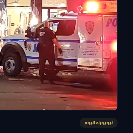
نيويورك اليوم