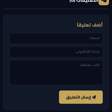
التعليقات (0)
أضف تعليقاً
إرسال التعليق