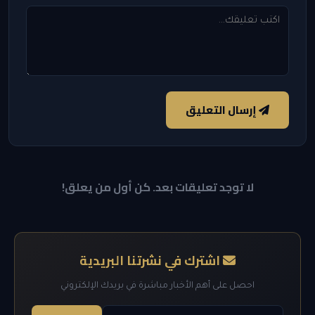
إرسال التعليق
لا توجد تعليقات بعد. كن أول من يعلق!
اشترك في نشرتنا البريدية
احصل على أهم الأخبار مباشرة في بريدك الإلكتروني