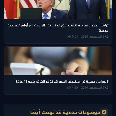
ترامب يجدد مساعيه لتقييد حق الجنسية بالولادة عبر أوامر تنفيذية
جديدة
9 أغسطس 2026 — 5:05 AM
3 عوامل صحية في منتصف العمر قد تؤخر الخرف بنحو 13 عامًا
9 أغسطس 2026 — 4:50 AM
موضوعات خدمية قد تهمك أيضًا