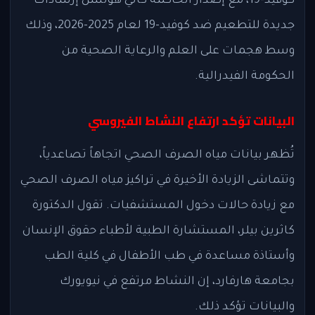
كوفيد-19، مع إصدار الحاكمة كاثي هوتشل إرشادات
جديدة للتطعيم ضد كوفيد-19 لعام 2025-2026، وذلك
وسط هجمات على العلم والرعاية الصحية من
الحكومة الفيدرالية.
البيانات تؤكد ارتفاع النشاط الفيروسي
تُظهر بيانات مياه الصرف الصحي اتجاهاً تصاعدياً،
وتتماشى الزيادة الأخيرة في تراكيز مياه الصرف الصحي
مع زيادة حالات دخول المستشفيات. تقول الدكتورة
كاثرين بيلر، المستشارة الطبية لأطباء حقوق الإنسان
وأستاذة مساعدة في طب الأطفال في كلية الطب
بجامعة هارفارد، إن النشاط مرتفع في نيويورك
والبيانات تؤكد ذلك.