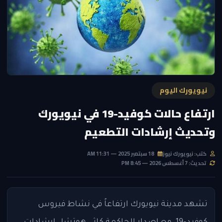
نيويورك اليوم
ارتفاع حالات كوفيد-19 في نيويورك
وتحديث إرشادات التطعيم
كتب: نيويورك نيوز
18 سبتمبر 2025 — 11:31 AM
تحديث: 7 أغسطس 2026 — 8:45 PM
تشهد مدينة نيويورك ارتفاعاً في نشاط فيروس