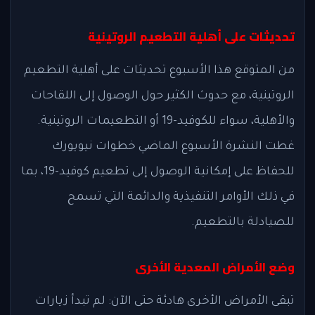
تحديثات على أهلية التطعيم الروتينية
من المتوقع هذا الأسبوع تحديثات على أهلية التطعيم
الروتينية، مع حدوث الكثير حول الوصول إلى اللقاحات
والأهلية، سواء للكوفيد-19 أو التطعيمات الروتينية.
غطت النشرة الأسبوع الماضي خطوات نيويورك
للحفاظ على إمكانية الوصول إلى تطعيم كوفيد-19، بما
في ذلك الأوامر التنفيذية والدائمة التي تسمح
للصيادلة بالتطعيم.
وضع الأمراض المعدية الأخرى
تبقى الأمراض الأخرى هادئة حتى الآن: لم تبدأ زيارات