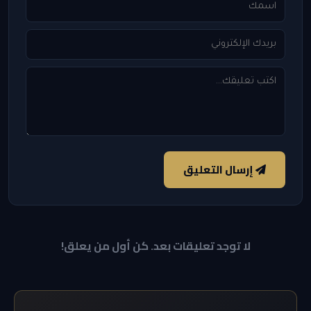
إرسال التعليق
لا توجد تعليقات بعد. كن أول من يعلق!