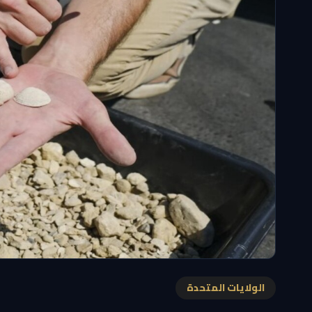
الولايات المتحدة