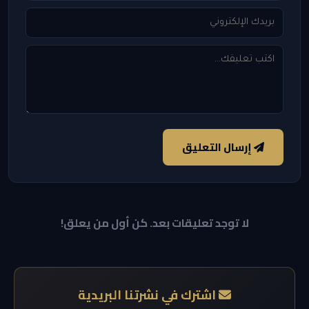
إرسال التعليق
لا توجد تعليقات بعد. كن أول من يعلق!
اشترك في نشرتنا البريدية