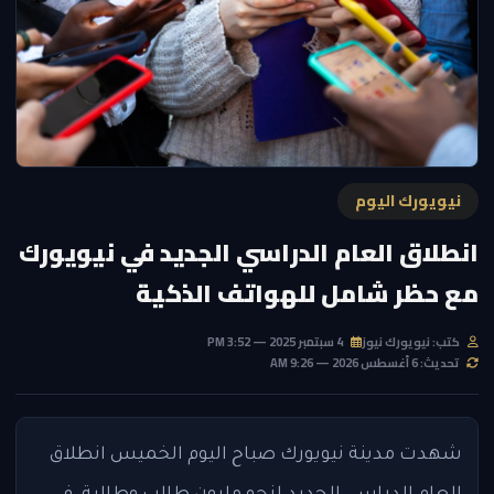
نيويورك اليوم
انطلاق العام الدراسي الجديد في نيويورك
مع حظر شامل للهواتف الذكية
كتب: نيويورك نيوز
4 سبتمبر 2025 — 3:52 PM
تحديث: 6 أغسطس 2026 — 9:26 AM
شهدت مدينة نيويورك صباح اليوم الخميس انطلاق