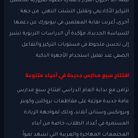
بينما أيد آخرون القرار باعتباره خطوة ضرورية لتحسين
التركيز الأكاديمي وتقليل التشتت الذهني. من جهة
أخرى، أعربت نقابة المعلمين في نيويورك عن دعمها
للسياسة الجديدة، مؤكدة أن الدراسات التربوية تشير
إلى تحسن ملحوظ في مستويات التركيز والتفاعل
الصفي عند تقليل استخدام الأجهزة الذكية.
افتتاح سبع مدارس جديدة في أحياء متنوعة
تزامن مع بداية العام الدراسي افتتاح سبع مدارس
عامة جديدة موزعة على مقاطعات بروكلين وكوينز
وبرونكس وستاتن آيلاند، وذلك لمواجهة الزيادة
المستمرة في أعداد الطلاب، خاصة من أبناء
المجتمعات المهاجرة والعربية التي تشهد نمواً