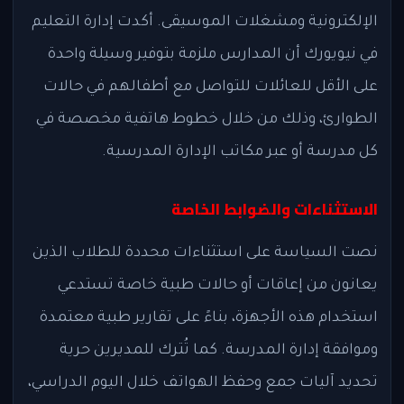
الإلكترونية ومشغلات الموسيقى. أكدت إدارة التعليم
في نيويورك أن المدارس ملزمة بتوفير وسيلة واحدة
على الأقل للعائلات للتواصل مع أطفالهم في حالات
الطوارئ، وذلك من خلال خطوط هاتفية مخصصة في
كل مدرسة أو عبر مكاتب الإدارة المدرسية.
الاستثناءات والضوابط الخاصة
نصت السياسة على استثناءات محددة للطلاب الذين
يعانون من إعاقات أو حالات طبية خاصة تستدعي
استخدام هذه الأجهزة، بناءً على تقارير طبية معتمدة
وموافقة إدارة المدرسة. كما تُترك للمديرين حرية
تحديد آليات جمع وحفظ الهواتف خلال اليوم الدراسي،