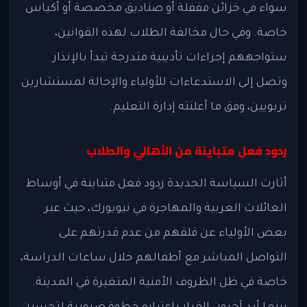
سواء في خزائن مقفلة أو صناديق مخصصة أو أكياس
خاصة. وفي حال مخالفة الطلاب لهذه القوانين،
ستواجههم إجراءات تأديبية متدرجة تبدأ بالإنذار
وتصل إلى الاستدعاءات للأولياء والإحالة لمستشارين
تربويين، وفق ما أعلنته إدارة التعليم.
ردود فعل متباينة من الأهالي والطلاب
أثارت السياسة الجديدة ردود فعل متباينة في أوساط
العائلات العربية والمهاجرة في نيويورك، حيث عبر
بعض الأولياء عن قلقهم من عدم قدرتهم على
التواصل المباشر مع أطفالهم خلال ساعات الدراسة،
خاصة في ظل الظروف الأمنية المتغيرة في المدينة.