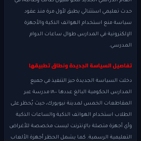
العام الدراسي الجديد لنحو مليون طالب وطالبة، في
حدث تعليمي استثنائي يطبق لأول مرة منذ عقود
سياسة منع استخدام الهواتف الذكية والأجهزة
الإلكترونية في المدارس طوال ساعات الدوام
المدرسي.
تفاصيل السياسة الجديدة ونطاق تطبيقها
دخلت السياسة الجديدة حيز التنفيذ في جميع
المدارس الحكومية البالغ عددها ١٨٠٠ مدرسة عبر
المقاطعات الخمس لمدينة نيويورك، حيث يُحظر على
الطلاب استخدام الهواتف الذكية والساعات الذكية
وأي أجهزة متصلة بالإنترنت ليست مخصصة للأغراض
التعليمية الرسمية. كما يشمل الحظر أجهزة الألعاب