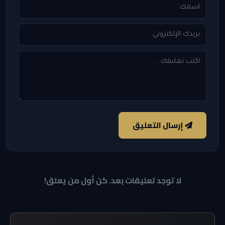
إرسال التعليق
لا توجد تعليقات بعد. كن أول من يعلق!