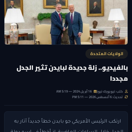
الولايات المتحدة
بالفيديو.. زلة جديدة لبايدن تثير الجدل
مجددا
كتب: نيويورك نيوز
16 أبريل 2024 — 5:19 AM
تحديث: 6 أغسطس 2026 — 5:11 PM
ارتكب الرئيس الأمريكي جو بايدن خطأ جديداً آثار به