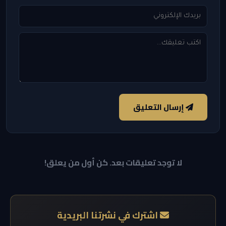
إرسال التعليق
لا توجد تعليقات بعد. كن أول من يعلق!
اشترك في نشرتنا البريدية