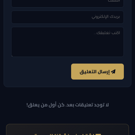
إرسال التعليق
لا توجد تعليقات بعد. كن أول من يعلق!