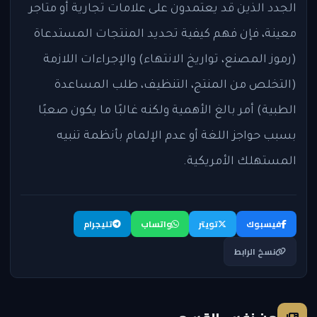
الجدد الذين قد يعتمدون على علامات تجارية أو متاجر
معينة، فإن فهم كيفية تحديد المنتجات المستدعاة
(رموز المصنع، تواريخ الانتهاء) والإجراءات اللازمة
(التخلص من المنتج، التنظيف، طلب المساعدة
الطبية) أمر بالغ الأهمية ولكنه غالبًا ما يكون صعبًا
بسبب حواجز اللغة أو عدم الإلمام بأنظمة تنبيه
المستهلك الأمريكية.
فيسبوك
تويتر
واتساب
تليجرام
نسخ الرابط