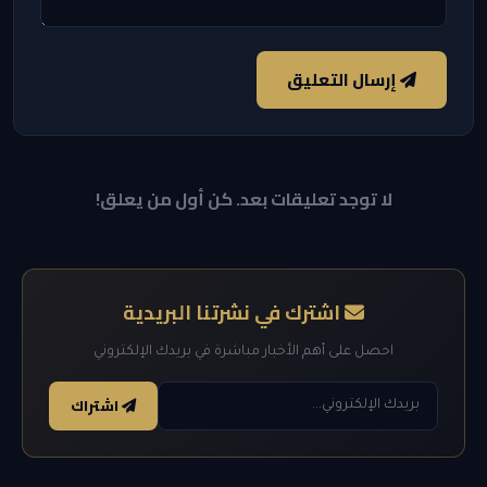
إرسال التعليق
لا توجد تعليقات بعد. كن أول من يعلق!
اشترك في نشرتنا البريدية
احصل على أهم الأخبار مباشرة في بريدك الإلكتروني
اشتراك