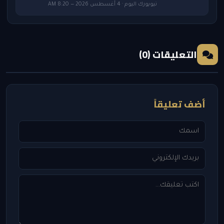
نيويورك اليوم · 4 أغسطس 2026 — 8:20 AM
التعليقات (0)
أضف تعليقاً