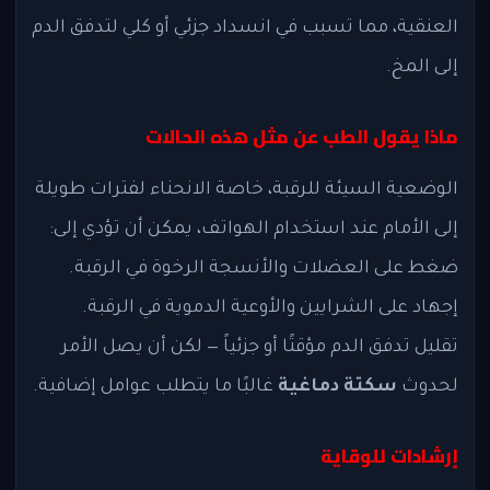
العنقية، مما تسبب في انسداد جزئي أو كلي لتدفق الدم
إلى المخ.
ماذا يقول الطب عن مثل هذه الحالات
الوضعية السيئة للرقبة، خاصة الانحناء لفترات طويلة
إلى الأمام عند استخدام الهواتف، يمكن أن تؤدي إلى:
ضغط على العضلات والأنسجة الرخوة في الرقبة.
إجهاد على الشرايين والأوعية الدموية في الرقبة.
تقليل تدفق الدم مؤقتًا أو جزئياً — لكن أن يصل الأمر
لحدوث
سكتة دماغية
غالبًا ما يتطلب عوامل إضافية.
إرشادات للوقاية