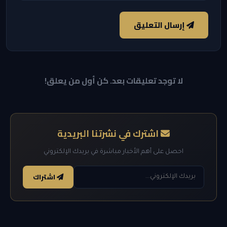
إرسال التعليق
لا توجد تعليقات بعد. كن أول من يعلق!
اشترك في نشرتنا البريدية
احصل على أهم الأخبار مباشرة في بريدك الإلكتروني
اشتراك