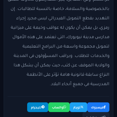
بالخصوصية والسلامة، خاصة بالنسبة للطالبات. إن
التهديد بقطع التمويل الفيدرالي ليس مجرد إجراء
رمزي، بل يمكن أن يكون له عواقب وخيمة على ميزانية
مدارس مدينة نيويورك، التي تعتمد على هذه الأموال
لتمويل مجموعة واسعة من البرامج التعليمية
والخدمات للطلاب. ويراقب المسؤولون في المدينة
والولاية الموقف عن كثب، حيث يمكن أن يشكل هذا
النزاع سابقة قانونية هامة تؤثر على الأنظمة
المدرسية في جميع أنحاء البلاد.
فيسبوك
تويتر
واتساب
تليجرام