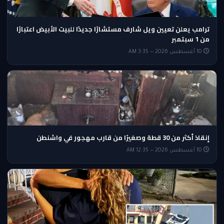
ترامب يعلن تعيين ويل شارف مستشارًا جديدًا للبيت الأبيض اعتبارًا
من 1 سبتمبر
10 أغسطس 2026 — 3:35 AM
إنقاذ أكثر من 30 قطة وصغيرًا من قارب مهجور في واشنطن
10 أغسطس 2026 — 12:35 AM