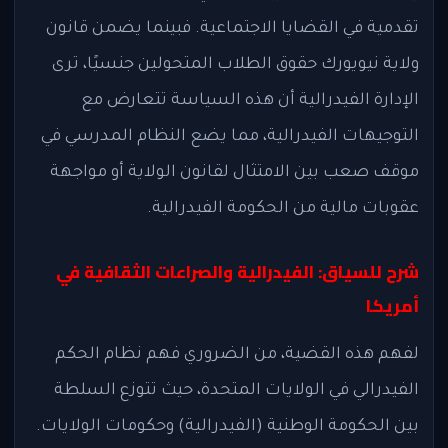
تقدمية في القضايا الاجتماعية. فبينما يضمن قانون
ولاية نيويورك حقوق الطلاب المتحولين جنسيًا، ترى
الإدارة الفيدرالية أن هذه السياسة تتعارض مع
التوجيهات الفيدرالية، مما يضع النظام المدرسي في
موقف صعب بين الامتثال لقانون الولاية أو مواجهة
عقوبات مالية من الحكومة الفيدرالية.
شرح للسياق: الفيدرالية والصراعات الثقافية في
أمريكا
لفهم هذه القضية، من الضروري فهم نظام الحكم
الفيدرالي في الولايات المتحدة، حيث تتوزع السلطة
بين الحكومة الوطنية (الفيدرالية) وحكومات الولايات.