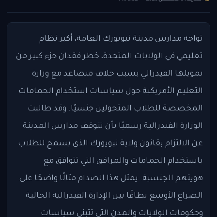
تواجه مدارس مدينة نيويورك العامة، أكبر نظام
تعليمي في الولايات المتحدة، خطر فقدان جزء كبير من
تمويلها الفيدرالي بسبب خلاف متصاعد مع وزارة
التعليم الأمريكية حول سياسات استخدام الحمامات
المخصصة للطلاب المتحولين جنسيًا. وقد طالبت
الوزارة الفيدرالية رسميًا بأن تتوقف مدارس المدينة
عن الالتزام بقانون ولاية نيويورك الذي يسمح للطلاب
باستخدام الحمامات والمرافق التي تتوافق مع
هويتهم الجنسية. يمثل هذا الصدام مثالًا واضحًا على
الصراع الأوسع نطاقًا بين الإدارة الفيدرالية الحالية
وحكومات الولايات والمدن التي تتبنى سياسات