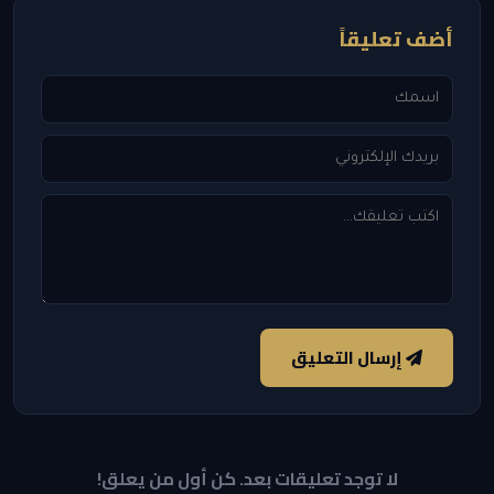
أضف تعليقاً
إرسال التعليق
لا توجد تعليقات بعد. كن أول من يعلق!