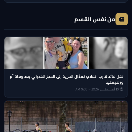
من نفس القسم
نقل قائد قارب انقلاب تمثال الحرية إلى الحجز الفدرالي بعد وفاة أم
ورضيعتها
10 أغسطس 2026 — 9:35 AM