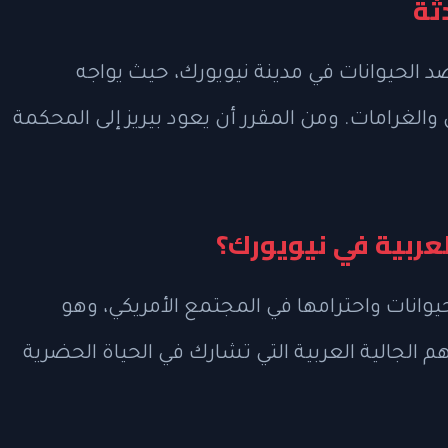
ثة
ضد الحيوانات في مدينة نيويورك، حيث يواجه
لغرامات. ومن المقرر أن يعود بيريز إلى المحكمة
لعربية في نيويورك؟
يوانات واحترامها في المجتمع الأمريكي، وهو
لجالية العربية التي تشارك في الحياة الحضرية