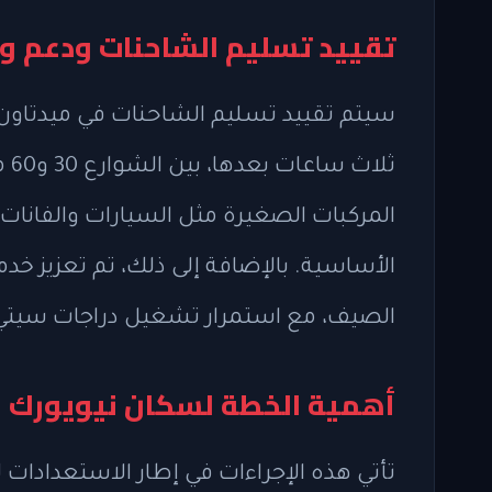
تقييد تسليم الشاحنات ودعم وس
سيتم تقييد تسليم الشاحنات في ميدتاون 
ثل
المركبات الصغيرة مثل السيارات والفانات 
الأساسية. بالإضافة إلى ذلك، تم تعزيز خدما
الصيف، مع استمرار تشغيل دراجات سيتي
أهمية الخطة لسكان نيويورك و
تأتي هذه الإجراءات في إطار الاستعدادات