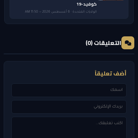
كوفيد-19
الولايات المتحدة · 6 أغسطس 2026 — 11:50 AM
التعليقات (0)
أضف تعليقاً