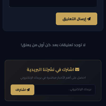
إرسال التعليق
لا توجد تعليقات بعد. كن أول من يعلق!
اشترك في نشرتنا البريدية
احصل على أهم الأخبار مباشرة في بريدك الإلكتروني
اشتراك