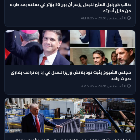
طالب كورنيل المثير للجدل يزعم أن برج 5G يؤثر في دماغه بعد طرده
من منزل أسرته
8 أغسطس 2026 — 8:05 AM
مجلس الشيوخ يثبت تود بلانش وزيرًا للعدل في إدارة ترامب بفارق
صوت واحد
8 أغسطس 2026 — 5:05 AM