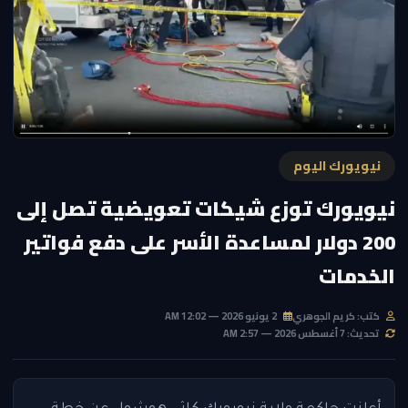
نيويورك اليوم
نيويورك توزع شيكات تعويضية تصل إلى
200 دولار لمساعدة الأسر على دفع فواتير
الخدمات
كتب: كريم الجوهري
2 يونيو 2026 — 12:02 AM
تحديث: 7 أغسطس 2026 — 2:57 AM