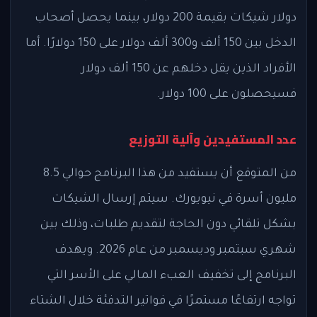
دولار شيكات بقيمة 200 دولار، بينما يحصل أصحاب
الدخل بين 150 ألف و300 ألف دولار على 150 دولارًا. أما
الأفراد الذين يقل دخلهم عن 150 ألف دولار
فسيحصلون على 100 دولار.
عدد المستفيدين وآلية التوزيع
من المتوقع أن يستفيد من هذا البرنامج حوالي 8.5
مليون أسرة في نيويورك. سيتم إرسال الشيكات
بشكل تلقائي دون الحاجة لتقديم طلبات، وذلك بين
شهري سبتمبر وديسمبر من عام 2026. ويهدف
البرنامج إلى تخفيف العبء المالي على الأسر التي
تواجه ارتفاعًا مستمرًا في فواتير التدفئة خلال الشتاء