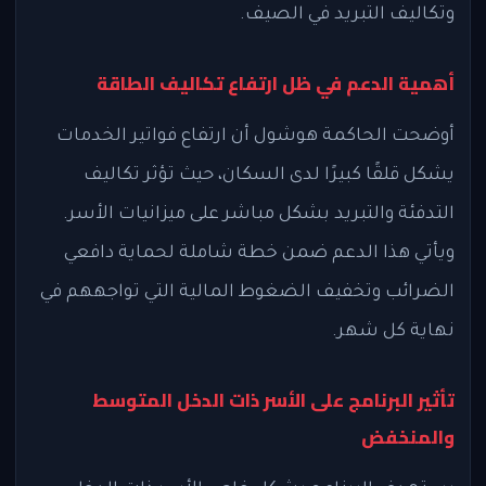
وتكاليف التبريد في الصيف.
أهمية الدعم في ظل ارتفاع تكاليف الطاقة
أوضحت الحاكمة هوشول أن ارتفاع فواتير الخدمات
يشكل قلقًا كبيرًا لدى السكان، حيث تؤثر تكاليف
التدفئة والتبريد بشكل مباشر على ميزانيات الأسر.
ويأتي هذا الدعم ضمن خطة شاملة لحماية دافعي
الضرائب وتخفيف الضغوط المالية التي تواجههم في
نهاية كل شهر.
تأثير البرنامج على الأسر ذات الدخل المتوسط
والمنخفض