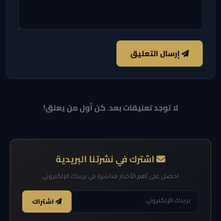
إرسال التعليق
لا توجد تعليقات بعد. كن أول من يعلق!
اشترك في نشرتنا البريدية
احصل على أهم الأخبار مباشرة في بريدك الإلكتروني
اشتراك