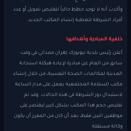
وأكدت أنه لا توجد خطط حالياً لتقليص تمويل أو عدد
أفراد الشرطة لتغطية إنشاء المكتب الجديد.
خلفية المبادرة وأهدافها
أعلن رئيس بلدية نيويورك زهران ممداني في وقت
سابق من العام عن مبادرة لإعادة هيكلة استجابة
المدينة لمكالمات الصحة النفسية، من خلال إنشاء
مكتب للسلامة المجتمعية يعمل على مدار الساعة
لاستبدال دور الشرطة في هذه الحالات. وقد تم
تقليص حجم هذا المكتب بشكل كبير ليقتصر على
موظفين اثنين فقط، بعد أن كان من المقرر أن يكون
وكالة مستقلة.