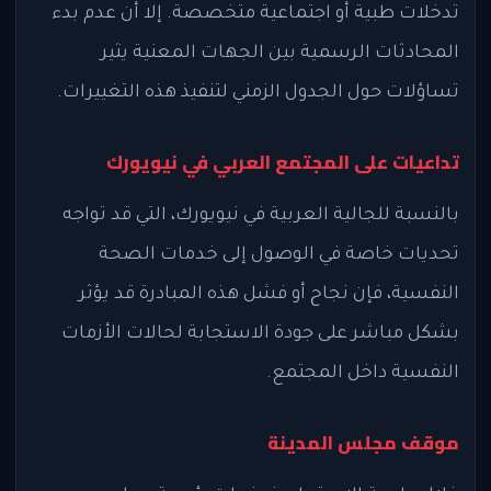
تدخلات طبية أو اجتماعية متخصصة. إلا أن عدم بدء
المحادثات الرسمية بين الجهات المعنية يثير
تساؤلات حول الجدول الزمني لتنفيذ هذه التغييرات.
تداعيات على المجتمع العربي في نيويورك
بالنسبة للجالية العربية في نيويورك، التي قد تواجه
تحديات خاصة في الوصول إلى خدمات الصحة
النفسية، فإن نجاح أو فشل هذه المبادرة قد يؤثر
بشكل مباشر على جودة الاستجابة لحالات الأزمات
النفسية داخل المجتمع.
موقف مجلس المدينة