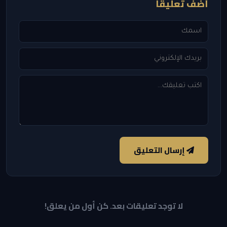
أضف تعليقاً
إرسال التعليق
لا توجد تعليقات بعد. كن أول من يعلق!