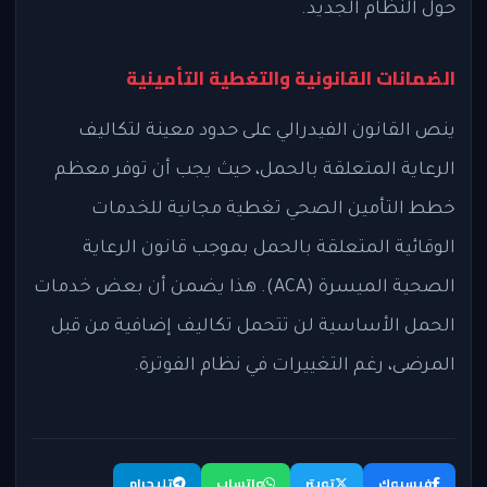
حول النظام الجديد.
الضمانات القانونية والتغطية التأمينية
ينص القانون الفيدرالي على حدود معينة لتكاليف
الرعاية المتعلقة بالحمل، حيث يجب أن توفر معظم
خطط التأمين الصحي تغطية مجانية للخدمات
الوقائية المتعلقة بالحمل بموجب قانون الرعاية
الصحية الميسرة (ACA). هذا يضمن أن بعض خدمات
الحمل الأساسية لن تتحمل تكاليف إضافية من قبل
المرضى، رغم التغييرات في نظام الفوترة.
فيسبوك
تويتر
واتساب
تليجرام