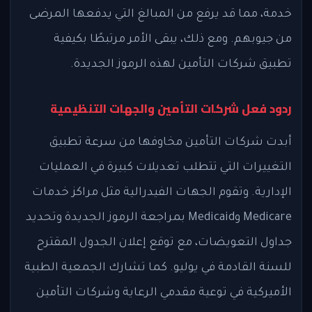
خدمة، مما قد يرفع من المبالغ التي يدفعها المرضى
من جيوبهم. ومع ذلك، يبقى الأمر مرتبطًا بكيفية
تطبيق شركات التأمين لهذه الرموز الجديدة.
ردود فعل شركات التأمين والجهات التنظيمية
أبدت شركات التأمين مخاوفها من سرعة تطبيق
التغييرات التي تتطلب تعديلات كبيرة في العمليات
الإدارية. وتقوم الجهات الفيدرالية مثل مراكز خدمات
Medicare وMedicaid بمراجعة الرموز الجديدة وتحديد
جداول التعويضات، مع توقع إعلان الجدول المقترح
للسنة القادمة في يوليو. كما تشارك الجمعية الطبية
الأميركية في توعية مقدمي الرعاية وشركات التأمين