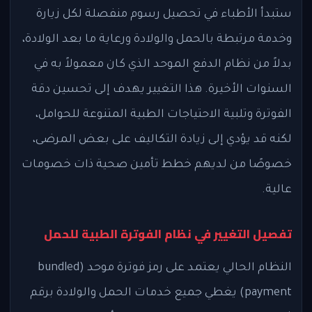
ستبدأ الأطباء في تحصيل رسوم منفصلة لكل زيارة
وخدمة مرتبطة بالحمل والولادة ورعاية ما بعد الولادة،
بدلاً من نظام الدفع الموحد الذي كان معمولاً به في
السنوات الأخيرة. هذا التغيير يهدف إلى تحسين دقة
الفوترة وتلبية الاحتياجات الطبية المتنوعة للحوامل،
لكنه قد يؤدي إلى زيادة التكاليف على بعض المرضى،
خصوصًا من لديهم خطط تأمين صحية ذات خصومات
عالية.
تفصيل التغيير في نظام الفوترة الطبية للحمل
النظام الحالي يعتمد على رمز فوترة موحد (bundled
payment) يغطي جميع خدمات الحمل والولادة برقم