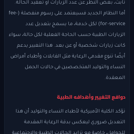
ثابت، بغض النظر عن عدد الزيارات أو تعقيد الحالة.
أما النظام الجديد فسيعتمد على رسوم منفصلة (fee-
for-service) لكل خدمة، ما يسمح بتعديل عدد
الزيارات الطبية حسب الحاجة الفعلية لكل حالة، سواء
كانت زيارات شخصية أو عن بعد. هذا التغيير يدعم
أيضًا تنوع مقدمي الرعاية مثل القابلات وأطباء أمراض
النساء والتوليد المتخصصين في حالات الحمل
المعقدة.
دوافع التغيير وأهدافه الطبية
تؤكد الكلية الأميركية لأطباء النساء والتوليد أن هذا
التعديل ضروري ليعكس بدقة الرعاية المقدمة
للحوامل، خاصة مع تزايد الحالات الطبية والاجتماعية