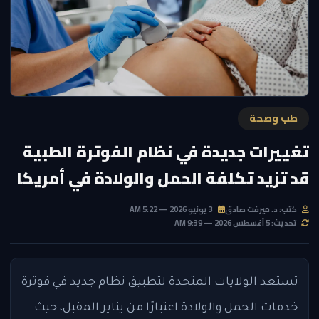
طب وصحة
تغييرات جديدة في نظام الفوترة الطبية
قد تزيد تكلفة الحمل والولادة في أمريكا
كتب: د. ميرفت صادق
3 يونيو 2026 — 5:22 AM
تحديث: 5 أغسطس 2026 — 9:39 AM
تستعد الولايات المتحدة لتطبيق نظام جديد في فوترة
خدمات الحمل والولادة اعتبارًا من يناير المقبل، حيث