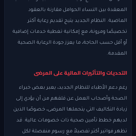
المعقدة بين النساء الحوامل مقارنة بالعقود
الماضية. النظام الجديد يتيح تقديم رعاية أكثر
تخصيصًا ومرونة، مع إمكانية تغطية خدمات إضافية
أو أقل حسب الحاجة، ما يعزز جودة الرعاية الصحية
المقدمة.
التحديات والتأثيرات المالية على المرضى
رغم دعم الأطباء للنظام الجديد، يعبر بعض خبراء
الصحة وأصحاب العمل عن قلقهم من أن يؤدي إلى
زيادة التكاليف التي يتحملها المرضى، خصوصًا الذين
لديهم خطط تأمين صحية ذات خصومات عالية. قد
تظهر فواتير أكثر تفصيلاً مع رسوم منفصلة لكل