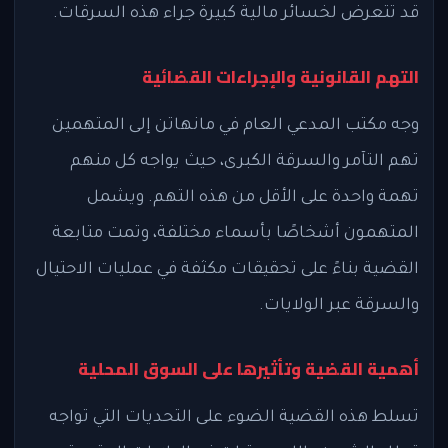
قد تتعرض لخسائر مالية كبيرة جراء هذه السرقات.
التهم القانونية والإجراءات القضائية
وجه مكتب المدعي العام في مانهاتن إلى المتهمين
تهم التآمر والسرقة الكبرى، حيث يواجه كل منهم
تهمة واحدة على الأقل من هذه التهم. ويشمل
المتهمون أشخاصًا بأسماء مختلفة، وتمت متابعة
القضية بناءً على تحقيقات مكثفة في عمليات الاحتيال
والسرقة عبر الولايات.
أهمية القضية وتأثيرها على السوق المحلية
تسلط هذه القضية الضوء على التحديات التي تواجه