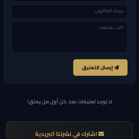
إرسال التعليق
لا توجد تعليقات بعد. كن أول من يعلق!
اشترك في نشرتنا البريدية