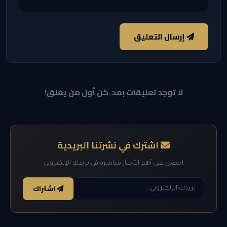
إرسال التعليق
لا توجد تعليقات بعد. كن أول من يعلق!
اشترك في نشرتنا البريدية
احصل على أهم الأخبار مباشرة في بريدك الإلكتروني
اشتراك