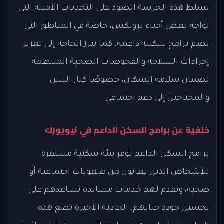
تسلط هذه الجريمة الضوء على التحديات الأمنية التي
تواجه بعض أحياء برونكس، خاصة في المناطق التي
تضم برامج سكنية داعمة. كما تبرز الحاجة إلى تعزيز
إجراءات السلامة والفحوصات الصحية المنتظمة
لضمان سلامة السكان، خصوصًا كبار السن
والمحتاجين إلى دعم اجتماعي.
خلفية عن برامج السكن الداعم في نيويورك
برامج السكن الداعم توفر بيئة سكنية مستقرة
للأشخاص الذين يعانون من صعوبات اجتماعية أو
صحية، وتقدم لهم خدمات مساندة تساعدهم على
تحسين جودة حياتهم. الحادثة الأخيرة تضع هذه