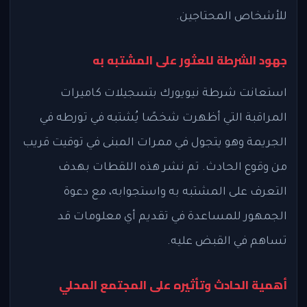
للأشخاص المحتاجين.
جهود الشرطة للعثور على المشتبه به
استعانت شرطة نيويورك بتسجيلات كاميرات
المراقبة التي أظهرت شخصًا يُشتبه في تورطه في
الجريمة وهو يتجول في ممرات المبنى في توقيت قريب
من وقوع الحادث. تم نشر هذه اللقطات بهدف
التعرف على المشتبه به واستجوابه، مع دعوة
الجمهور للمساعدة في تقديم أي معلومات قد
تساهم في القبض عليه.
أهمية الحادث وتأثيره على المجتمع المحلي