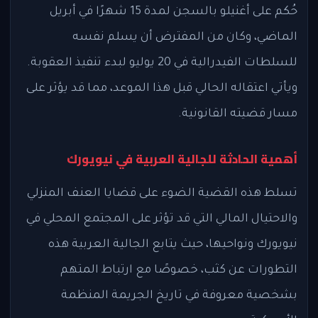
حُكم على أغنيلو بالسجن لمدة 15 شهرًا في أبريل
الماضي، وكان من المفترض أن يسلم نفسه
للسلطات الفيدرالية في 20 يوليو لبدء تنفيذ العقوبة.
ويأتي اعتقاله الحالي قبل هذا الموعد، مما قد يؤثر على
مسار قضيته القانونية.
أهمية الحادثة للجالية العربية في نيويورك
تسلط هذه القضية الضوء على قضايا العنف المنزلي
والاحتيال المالي التي قد تؤثر على المجتمع المحلي في
نيويورك ونواحيها، حيث يتابع الجالية العربية هذه
التطورات عن كثب، خصوصًا مع ارتباط المتهم
بشخصية معروفة في تاريخ الجريمة المنظمة