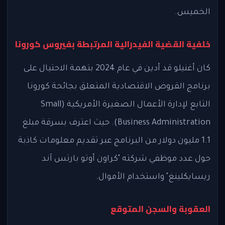
الخميس.
خلفية القضية الفيدرالية المرتبطة بفيروس كورونا
كان أغنيلو قد أدين في عام 2024 بتهمة الاحتيال على
برنامج القروض الاقتصادية المتعلق بجائحة كورونا
التابع لإدارة الأعمال الصغيرة الأمريكية (Small
Business Administration). حيث اعترف بسرقة مبلغ
1.1 مليون دولار من البرنامج عبر تقديم معلومات كاذبة
حول عدد موظفي شركته "كراون أوتو بارتس آند
ريسايكلينغ" واستخدام الأموال.
العقوبة والسجن المتوقع