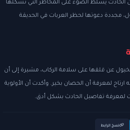
 الحادث يسلط الضوء على المخاطر التي تشكلها
ول، مجددة دعوتها لحظر العربات في الحديقة
ة
خيول عن قلقها على سلامة الركاب، مشيرة إلى أن
ارتاح لمعرفة أن الحصان بخير. وأكدت أن الأولوية
ات لمعرفة تفاصيل الحادث بشكل أدق.
نسخ الرابط