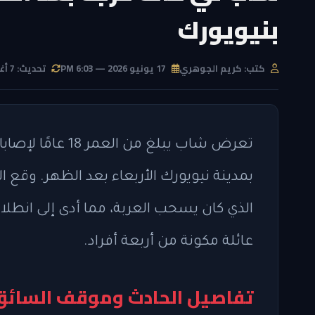
بنيويورك
كتب: كريم الجوهري
17 يونيو 2026 — 6:03 PM
تحديث: 7 أغسطس 2026 — 3:36 PM
تعرض شاب يبلغ من
الذي كان يسحب العربة، مما أدى إلى انطلا
عائلة مكونة من أربعة أفراد.
تفاصيل الحادث وموقف السائق