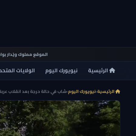
الموقع مملوك ويُدار بو
الرئيسية
نيويورك اليوم
الولايات المتحد
الرئيسية
›
نيويورك اليوم
›
شاب في حالة حرجة بعد انقلاب عربة 