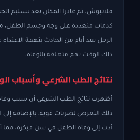
فلاتبوش، ثم غادرا المكان بعد تسليم ال
كدمات متعددة على وجه وجسم الطفل، مم
ذلك الوقت تهم متعلقة بالوفاة.
نتائج الطب الشرعي وأسباب الو
أظهرت نتائج الطب الشرعي أن سبب وفاة 
ذلك التعرض لضربات قوية، بالإضافة إلى 
أدت إلى وفاة الطفل في سن مبكرة، مما أث