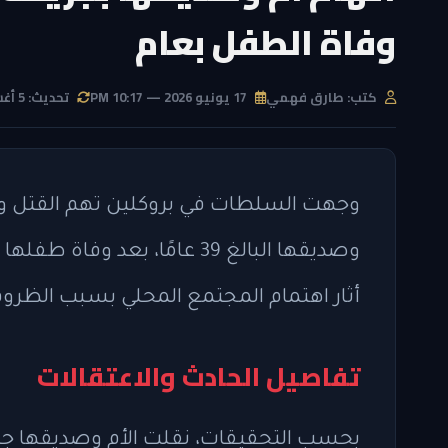
وفاة الطفل بعام
كتب: طارق فهمي
17 يونيو 2026 — 10:17 PM
تحديث: 5 أغسطس 2026 — 9:51 PM
أثار اهتمام المجتمع المحلي بسبب الظرو
تفاصيل الحادث والاعتقالات
بحسب التحقيقات، نقلت الأم وصديقها 