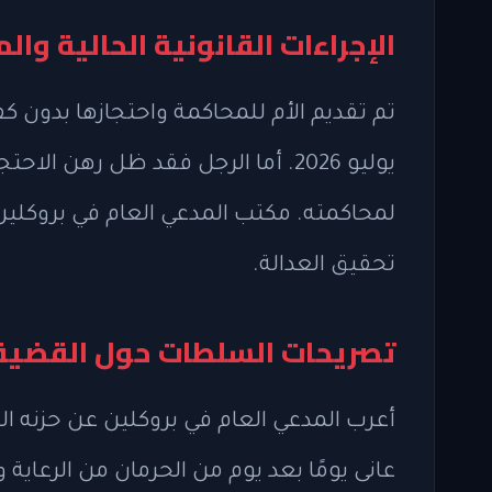
الإجراءات القانونية الحالية وا
تم تقديم الأم للمحاكمة واحتجازها بدون كف
لمحاكمته. مكتب المدعي العام في بروكلين
تحقيق العدالة.
تصريحات السلطات حول القضية
أعرب المدعي العام في بروكلين عن حزنه ا
عانى يومًا بعد يوم من الحرمان من الرعاية 