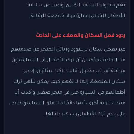
تهم محاولة السرقة الكبرى، وتعريض سلامة
الأطفال للخطر، وحيازة مواد خاضعة للرقابة.
ردود فعل السكان والعملاء على الحادث
عبر بعض سكان برينتوود وزبائن المتجر عن صدمتهم
من الحادثة، مؤكدين أن ترك الأطفال في السيارة دون
مراقبة أمر غير مقبول. قالت لاكيا ستاتون، إحدى
سكان المنطقة، إنها لا تفهم كيف يمكن للأهل ترك
أطفالهم في السيارة حتى في متجر صغير. وأكدت آنا
ميخيا، زبونة أخرى، أنها دائمًا ما تغلق السيارة وتحرص
على عدم ترك الأطفال وحدهم داخلها.