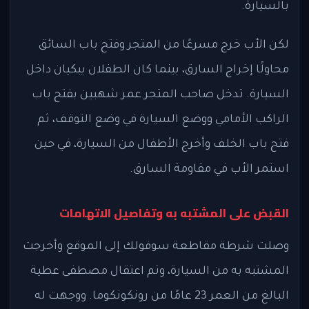
بالسيارة.
لكن الأب خرج مسرعًا من المتجر وفتح باب السائق
محاولًا إخراج السارق، بينما كان الطفلان يبكيان داخل
السيارة. تدخل صاحب المتجر عمر شهبين بفتح باب
الراكب الأمامي ووضع السيارة في وضع التوقف، ثم
فتح باب الخلف وأخرج الأطفال من السيارة، في حين
استمر الأب في مقاومة السارق.
القبض على المشتبه به وتفاصيل الاتهامات
وصلت شرطة مقاطعة سوفولك إلى الموقع وأخرجت
المشتبه به من السيارة، وتم اعتقال مصطفى عطية
البالغ من العمر 23 عامًا من رونكونكوما. ووجهت له