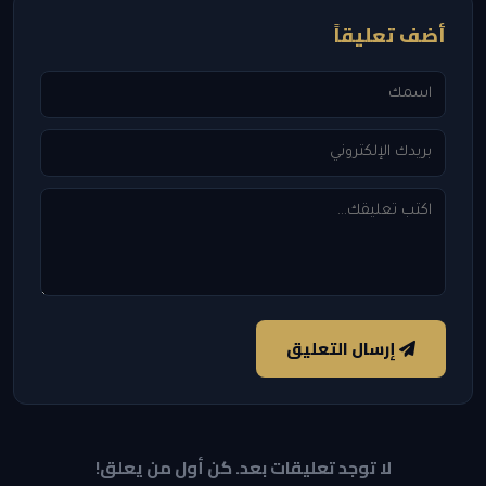
أضف تعليقاً
إرسال التعليق
لا توجد تعليقات بعد. كن أول من يعلق!