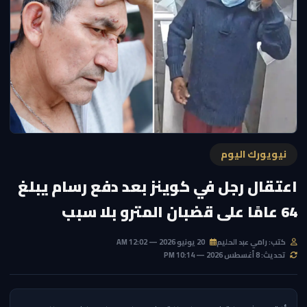
نيويورك اليوم
اعتقال رجل في كوينز بعد دفع رسام يبلغ
64 عامًا على قضبان المترو بلا سبب
كتب: رامي عبد الحليم
20 يونيو 2026 — 12:02 AM
تحديث: 8 أغسطس 2026 — 10:14 PM