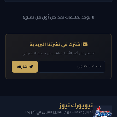
لا توجد تعليقات بعد. كن أول من يعلق!
اشترك في نشرتنا البريدية
احصل على أهم الأخبار مباشرة في بريدك الإلكتروني
اشتراك
نيويورك نيوز
أخبار وخدمات تهم القارئ العربي في أمريكا