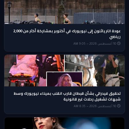
عودة الترياثلون إلى نيويورك في أكتوبر بمشاركة أكثر من 2,000
رياضي
10 أغسطس 2026 — 9:05 AM
تحقيق فيدرالي بشأن قبطان قارب انقلب بميناء نيويورك وسط
شبهات تشغيل رحلات غير قانونية
10 أغسطس 2026 — 8:35 AM