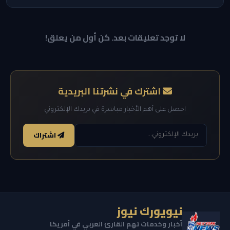
لا توجد تعليقات بعد. كن أول من يعلق!
اشترك في نشرتنا البريدية
احصل على أهم الأخبار مباشرة في بريدك الإلكتروني
اشتراك
نيويورك نيوز
أخبار وخدمات تهم القارئ العربي في أمريكا