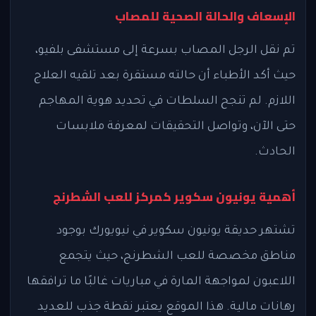
الإسعاف والحالة الصحية للمصاب
تم نقل الرجل المصاب بسرعة إلى مستشفى بلفيو،
حيث أكد الأطباء أن حالته مستقرة بعد تلقيه العلاج
اللازم. لم تنجح السلطات في تحديد هوية المهاجم
حتى الآن، وتواصل التحقيقات لمعرفة ملابسات
الحادث.
أهمية يونيون سكوير كمركز للعب الشطرنج
تشتهر حديقة يونيون سكوير في نيويورك بوجود
مناطق مخصصة للعب الشطرنج، حيث يتجمع
اللاعبون لمواجهة المارة في مباريات غالبًا ما ترافقها
رهانات مالية. هذا الموقع يعتبر نقطة جذب للعديد