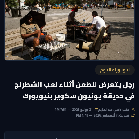
نيويورك اليوم
رجل يتعرض للطعن أثناء لعب الشطرنج
في حديقة يونيون سكوير بنيويورك
كتب: رامي عبد الحليم
21 يونيو 2026 — 7:31 PM
تحديث: 7 أغسطس 2026 — 1:48 PM