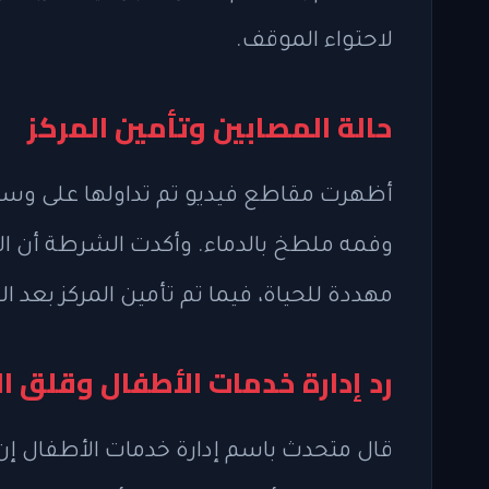
لاحتواء الموقف.
حالة المصابين وتأمين المركز
أظهرت مقاطع فيديو تم تداولها على وسا
وفمه ملطخ بالدماء. وأكدت الشرطة أن ال
مهددة للحياة، فيما تم تأمين المركز بعد 
رد إدارة خدمات الأطفال وقلق ال
قال متحدث باسم إدارة خدمات الأطفال إن 