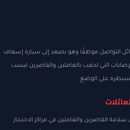
ئل التواصل موظفًا وهو يصعد إلى سيارة إسعاف
إصابات التي لحقت بالعاملين والقاصرين ليست
السيطرة على الوضع.
عائلات
سلامة القاصرين والعاملين في مراكز الاحتجاز