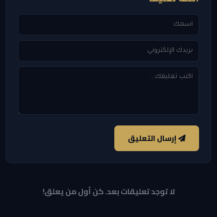
إرسال التعليق
لا توجد تعليقات بعد. كن أول من يعلق!