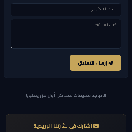
إرسال التعليق
لا توجد تعليقات بعد. كن أول من يعلق!
اشترك في نشرتنا البريدية