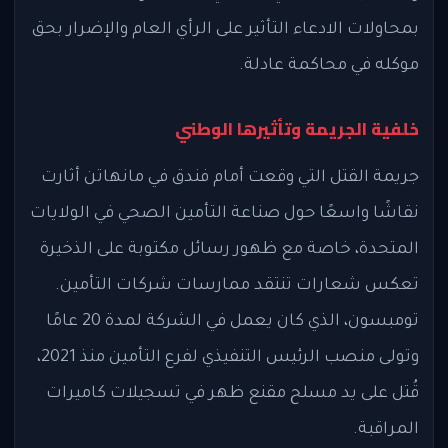
بمحاولات الادعاء التأثير على الرأي العام والإضرار بحق
موكله في محاكمة عادلة.
خلفية الجريمة وتأثيرها الوطني
جريمة القتل التي وقعت أمام فندق في مانهاتن أثارت
نقاشًا واسعًا حول صناعة التأمين الصحي في الولايات
المتحدة، خاصة مع ظهور رسائل مكتوبة على الذخيرة
تعكس شعارات تنتقد ممارسات شركات التأمين.
تومبسون، الذي كان يعمل في الشركة لمدة 20 عامًا
وتولى منصب الرئيس التنفيذي لفرع التأمين منذ 2021،
قُتل على يد مسلح مقنع ظهر في تسجيلات كاميرات
المراقبة.