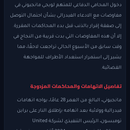
دخول المحامي الدفاعي للمتهم لويجي مانجيوني في
مفاوضات مع الادعاء الفيدرالي بشأن احتمال التوصل
إلى صفقة إقرار بالذنب قبل بدء المحاكمات المقررة.
إلا أن هذه المفاوضات التي بدت قريبة من النجاح في
وقت سابق من الأسبوع الحالي تراجعت لاحقًا، مما
يشير إلى استمرار استعداد الأطراف للمواجهة
القضائية.
تفاصيل الاتهامات والمحاكمات المزدوجة
مانجيوني، البالغ من العمر 28 عامًا، يواجه اتهامات
فيدرالية وولائية بعد اتهامه بإطلاق النار على براين
تومبسون، الرئيس التنفيذي لشركة United