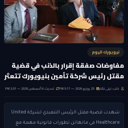
نيويورك اليوم
مفاوضات صفقة إقرار بالذنب في قضية
مقتل رئيس شركة تأمين بنيويورك تتعثر
كتب: ليلى نصّار
25 يونيو 2026 — 5:17 PM
تحديث: 6 أغسطس 2026 — 2:01 PM
شهدت قضية مقتل الرئيس التنفيذي لشركة United
Healthcare في مانهاتن تطورات قانونية مهمة مع