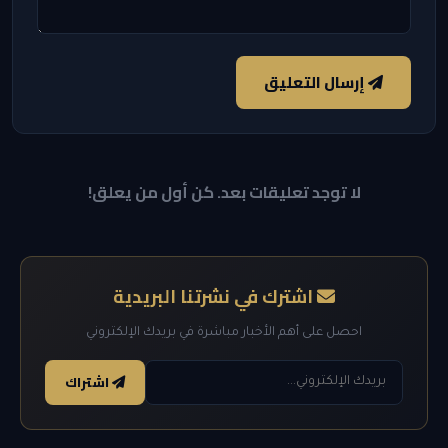
إرسال التعليق
لا توجد تعليقات بعد. كن أول من يعلق!
اشترك في نشرتنا البريدية
احصل على أهم الأخبار مباشرة في بريدك الإلكتروني
اشتراك