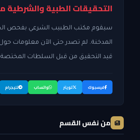
التحقيقات الطبية والشرطية م
سيقوم مكتب الطبيب الشرعي بفحص الجثة
المدخنة. لم تصدر حتى الآن معلومات حول 
قيد التحقيق من قبل السلطات المختصة.
فيسبوك
تويتر
واتساب
تليجرام
من نفس القسم