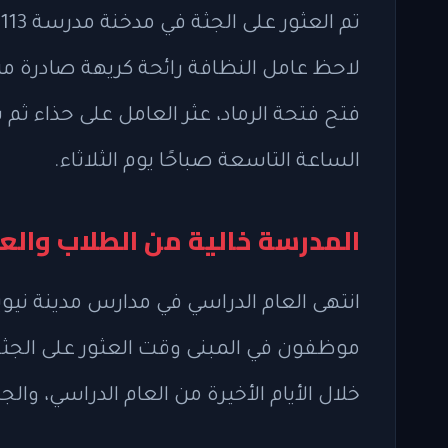
لاحظ عامل النظافة رائحة كريهة صادرة م
فتح فتحة الرماد، عثر العامل على حذاء ثم
الساعة التاسعة صباحًا يوم الثلاثاء.
المدرسة خالية من الطلاب وال
انتهى العام الدراسي في مدارس مدينة نيو
موظفون في المبنى وقت العثور على الجثة.
خلال الأيام الأخيرة من العام الدراسي، وا