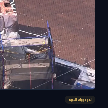
نيويورك اليوم