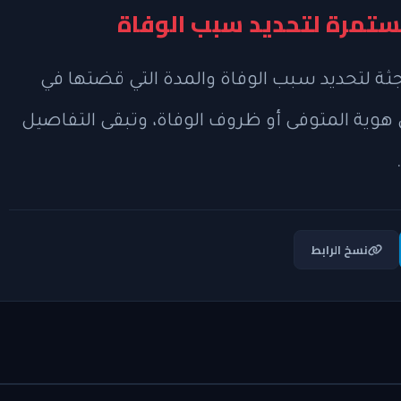
ستمرة لتحديد سبب الوفاة
 لتحديد سبب الوفاة والمدة التي قضتها في
هوية المتوفى أو ظروف الوفاة، وتبقى التفاصيل
نسخ الرابط