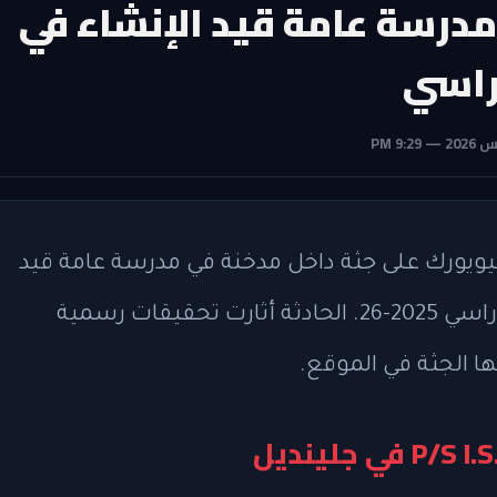
مدرسة عامة قيد الإنشاء في
دراسي
يويورك على جثة داخل مدخنة في مدرسة عامة قيد
الإنشاء، وذلك بعد أيام من انتهاء العام الدراسي 2025-26. الحادثة أثارت تحقيقات رسمية
ا الجثة في الموقع.