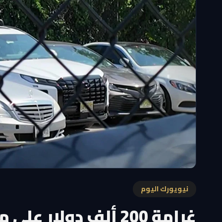
نيويورك اليوم