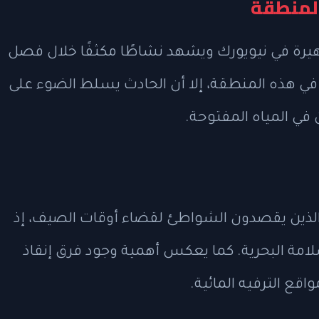
المنطقة
ة في نيويورك ويشهد نشاطًا مكثفًا خلال فصل
 هذه المنطقة، إلا أن الحادث يسلط الضوء على
 في المياه المفتوحة.
الذين يقصدون الشواطئ لقضاء أوقات الصيف، إذ
لسلامة البحرية. كما يعكس أهمية وجود فرق إنقاذ
قع الترفيه المائية.