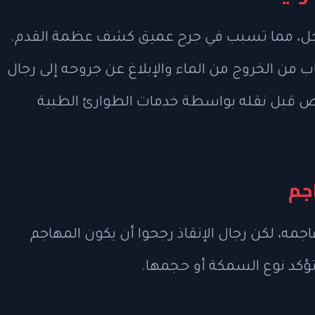
لرجل، مما تسبب في جرح عميق كشف عظمة القدم.
 من الخروج من الماء والإبلاغ عن جروحه إلى رجال
ميص قبل نقله بواسطة خدمات الطوارئ الطبية
اجم
جمه، لكن رجال الإنقاذ رجحوا أن يكون المهاجم
ؤكد نوع السمكة أو حجمها.