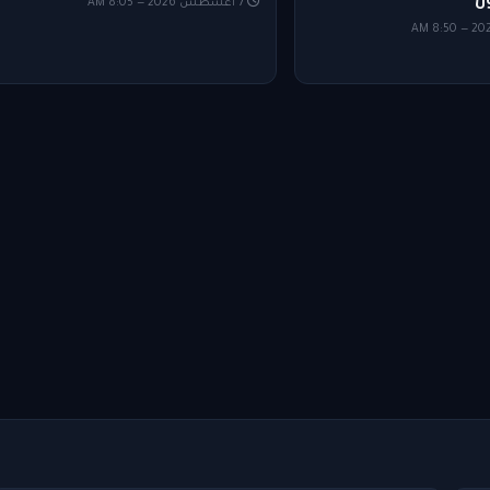
7 أغسطس 2026 — 8:05 AM