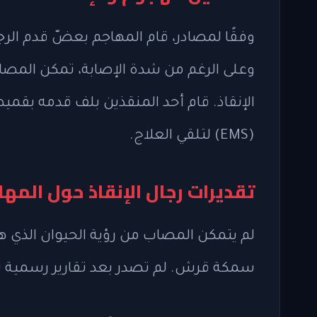
وفقًا لمصادر، قام المهاجم بعضّ قدم ا
وعلى الرغم من شدة الإصابة، تمكن المصاب
الإنقاذ. قام أحد المنقذين بلف قدمه بق
(EMS) لتلقي العلاج.
تقديرات رجال الإنقاذ حول المه
لم يتمكن المصاب من رؤية الحيوان الذي ها
سمكة قرش. لم تصدر بعد تقارير رسمية ت