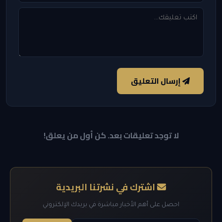
إرسال التعليق
لا توجد تعليقات بعد. كن أول من يعلق!
اشترك في نشرتنا البريدية
احصل على أهم الأخبار مباشرة في بريدك الإلكتروني