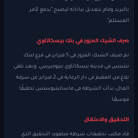
بالبريد وقام بتعديل بياناته ليصبح "يدفع لأمر
المستلم".
صرف الشيك المزور في بنك بيسكاتاوي
تم صرف الشيك المزور في 5 فبراير في فرع لبنك
تشيس في مدينة بيسكاتاوي بنيوجيرسي. وبعد تلقي
بلاغ من المقيم في دار الرعاية في 2 فبراير عن سرقة
المال، بدأت الشرطة في ماساتشوستس تحقيقًا
موسعًا.
التحقيق والاعتقال
قاد مكتب تحقيقات شرطة ميلفورد التحقيق الذي