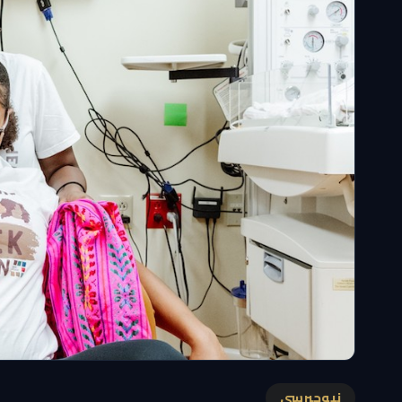
نيوجيرسي