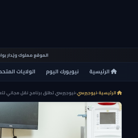
الموقع مملوك ويُدار بو
الرئيسية
نيويورك اليوم
الولايات المتحد
الرئيسية
›
نيوجيرسي
›
نيوجيرسي تطلق برنامج نقل مجاني لتعز