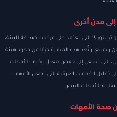
لصحية.
إلى مدن أخرى
ترينتون!" التي تعتمد على مركبات صديقة للبيئة،
ويوينغ. وتُعد هذه المبادرة جزءًا من جهود هيئة
رسي، التي تسعى إلى خفض معدل وفيات الأمهات
لى تقليل الفجوات العرقية التي تجعل الأمهات
قارنة بالأمهات البيض.
ن صحة الأمهات