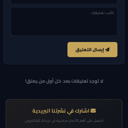
إرسال التعليق
لا توجد تعليقات بعد. كن أول من يعلق!
اشترك في نشرتنا البريدية
احصل على أهم الأخبار مباشرة في بريدك الإلكتروني