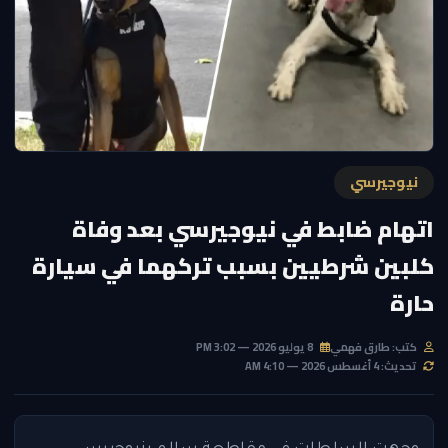
نيوجيرسي
اتهام ضابط في نيوجيرسي بعد وفاة
كلبين شرطيين بسبب تركهما في سيارة
حارة
كتب: طارق فهمي
8 يوليو 2026 — 3:02 PM
تحديث: 4 أغسطس 2026 — 4:10 AM