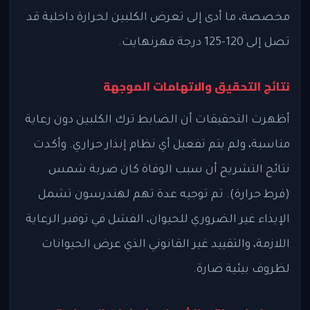
مخصصة، ما أدى إلى تعرض الكلبين لحرارة داخلية قد
تصل إلى 120-125 درجة فهرنهايت.
نتائج التحقيق والاتهامات الموجهة
أظهرت التحقيقات أن الضابط ترك الكلبين دون رعاية
مناسبة، ولم يتم تفعيل أي نظام إنذار حراري. وأكدت
نتائج التشريح أن سبب الوفاة كان ضربة شمس
(فرط حرارة). تم توجيه عدة تهم لهندرسون تشمل
الإيذاء غير الضروري للحيوان، الفشل في توفير الرعاية
اللازمة، والتقييد غير القانوني الذي عرض الحيوانات
لظروف بيئية ضارة.