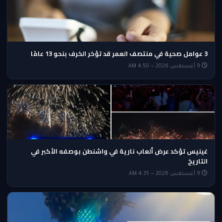
3 عوامل صحية في منتصف العمر قد تؤخر الخرف بنحو 13 عامًا
9 أغسطس 2026 — 4:50 AM
غينيس تؤكد عرض ألعاب نارية في واشنطن بوصفه الأكبر في
التاريخ
9 أغسطس 2026 — 4:35 AM