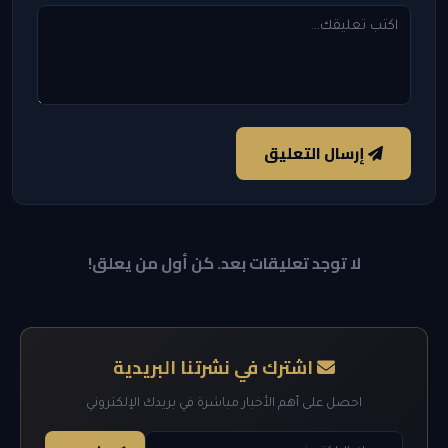
إرسال التعليق
لا توجد تعليقات بعد. كن أول من يعلق!
اشترك في نشرتنا البريدية
احصل على أهم الأخبار مباشرة في بريدك الإلكتروني