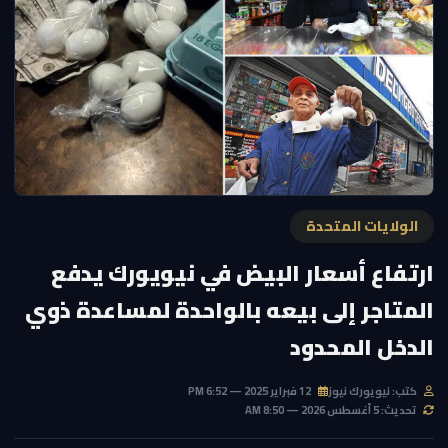
الولايات المتحدة
ارتفاع أسعار البيض في نيويورك يدفع
المتاجر إلى بيعه بالواحدة لمساعدة ذوي
الدخل المحدود
كتب: نيويورك نيوز
12 فبراير 2025 — 6:52 PM
تحديث: 5 أغسطس 2026 — 8:50 AM